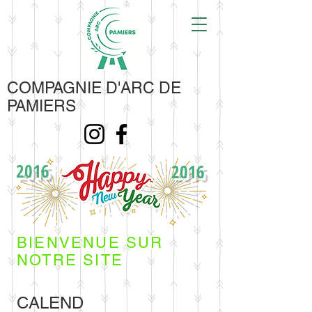
COMPAGNIE D'ARC DE
PAMIERS
2016
2016
BIENVENUE SUR
NOTRE SITE
CALEND