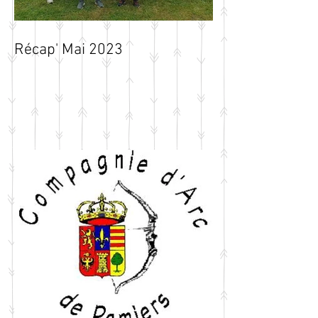
Récap' Mai 2023