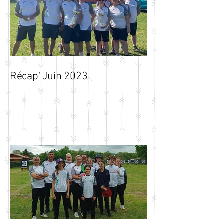
Récap' Juin 2023