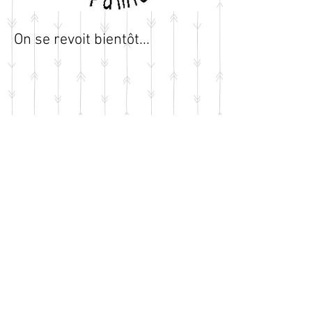
On se revoit bientôt...