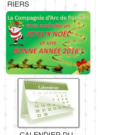
RIERS
CALENDIER DU