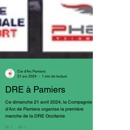
Cie d'Arc Pamiers
21 avr. 2024
1 min de lecture
DRE à Pamiers
Ce dimanche 21 avril 2024, la Compagnie
d'Arc de Pamiers organise la première
manche de la DRE Occitanie