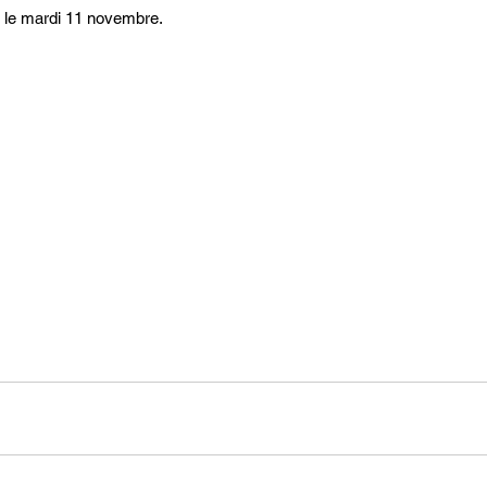
 le mardi 11 novembre. 