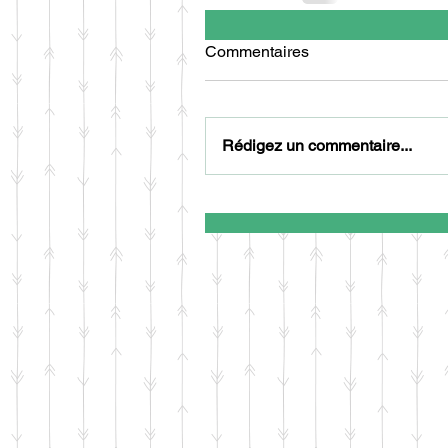
Commentaires
Rédigez un commentaire...