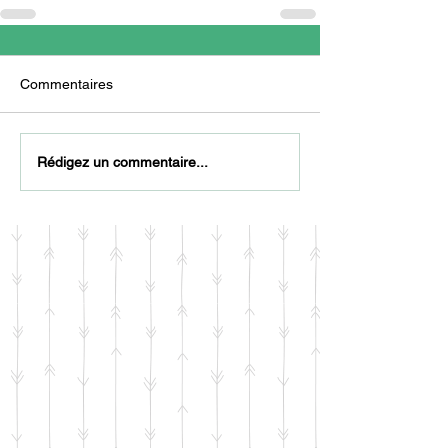
Commentaires
Rédigez un commentaire...