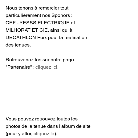
Nous tenons à remercier tout 
particulièrement nos Sponors : 
CEF - YESSS ELECTRIQUE et 
MILHORAT ET CIE, ainsi qu' à 
DECATHLON Foix pour la réalisation 
des tenues. 
Retrouvenez les sur notre page 
"Partenaire" : 
cliquez ici.
Vous pouvez retrouvez toutes les 
photos de la tenue dans l'album de site 
(pour y aller, 
cliquez là
). 