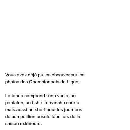
Vous avez déjà pu les observer sur les 
photos des Championnats de Ligue. 
La tenue comprend : une veste, un 
pantalon, un t-shirt à manche courte 
mais aussi un short pour les journées 
de compétition ensoleilées lors de la 
saison extérieure. 