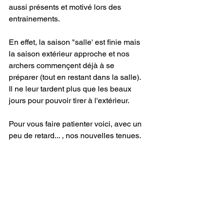
aussi présents et motivé lors des 
entrainements. 
En effet, la saison "salle' est finie mais 
la saison extérieur approche et nos 
archers commençent déjà à se 
préparer (tout en restant dans la salle). 
Il ne leur tardent plus que les beaux 
jours pour pouvoir tirer à l'extérieur. 
Pour vous faire patienter voici, avec un 
peu de retard... , nos nouvelles tenues.