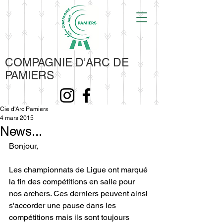
COMPAGNIE D'ARC DE
PAMIERS
Cie d'Arc Pamiers
4 mars 2015
News...
Bonjour, 
Les championnats de Ligue ont marqué 
la fin des compétitions en salle pour 
nos archers. Ces derniers peuvent ainsi 
s'accorder une pause dans les 
compétitions mais ils sont toujours 