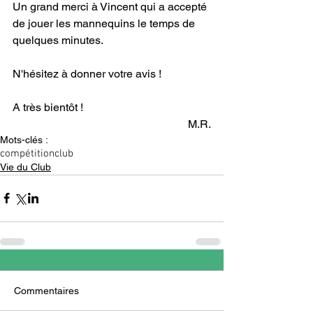
Un grand merci à Vincent qui a accepté 
de jouer les mannequins le temps de 
quelques minutes. 
N'hésitez à donner votre avis ! 
A très bientôt ! 
M.R.
Mots-clés :
compétition
club
Vie du Club
Commentaires