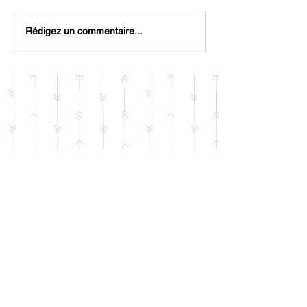
Rédigez un commentaire...