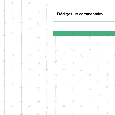
Rédigez un commentaire...