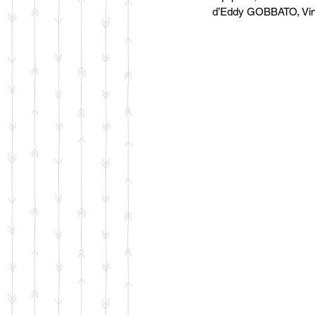
d’Eddy GOBBATO, Vi