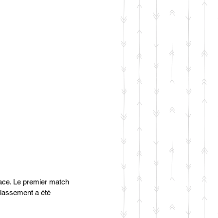
lace. Le premier match 
lassement a été 