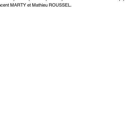
ncent MARTY et Mathieu ROUSSEL. 