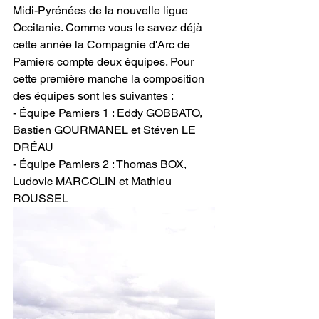
Midi-Pyrénées de la nouvelle ligue 
Occitanie. Comme vous le savez déjà 
cette année la Compagnie d'Arc de 
Pamiers compte deux équipes. Pour 
cette première manche la composition 
des équipes sont les suivantes :
- Équipe Pamiers 1 : Eddy GOBBATO, 
Bastien GOURMANEL et Stéven LE 
DRÉAU
- Équipe Pamiers 2 : Thomas BOX, 
Ludovic MARCOLIN et Mathieu 
ROUSSEL