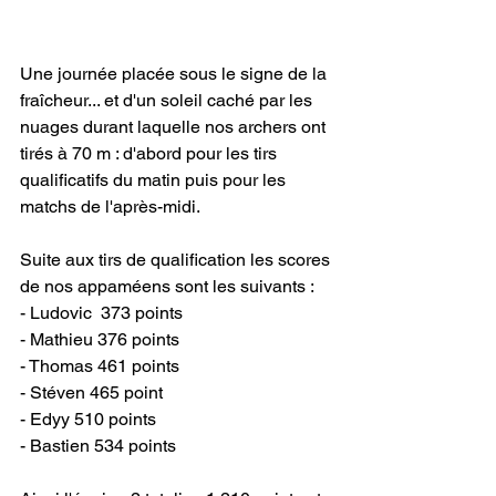
Une journée placée sous le signe de la 
fraîcheur... et d'un soleil caché par les 
nuages durant laquelle nos archers ont 
tirés à 70 m : d'abord pour les tirs 
qualificatifs du matin puis pour les 
matchs de l'après-midi.
Suite aux tirs de qualification les scores 
de nos appaméens sont les suivants : 
- Ludovic  373 points
- Mathieu 376 points
- Thomas 461 points 
- Stéven 465 point
- Edyy 510 points
- Bastien 534 points