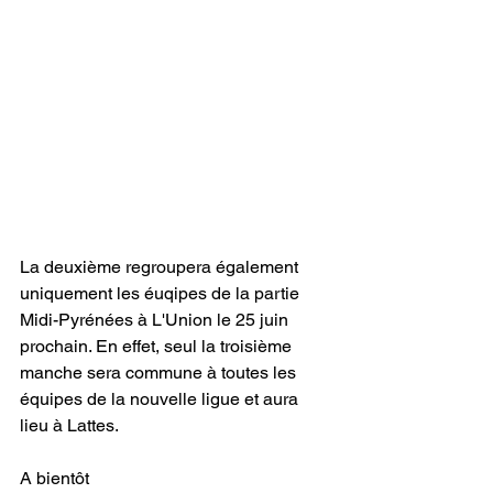
La deuxième regroupera également 
uniquement les éuqipes de la partie 
Midi-Pyrénées à L'Union le 25 juin 
prochain. En effet, seul la troisième 
manche sera commune à toutes les 
équipes de la nouvelle ligue et aura 
lieu à Lattes. 
A bientôt