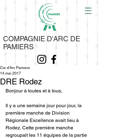
COMPAGNIE D'ARC DE
PAMIERS
Cie d'Arc Pamiers
14 mai 2017
DRE Rodez
Bonjour à toutes et à tous,
Il y a une semaine jour pour jour, la 
première manche de Division 
Régionale Excellence avait lieu à 
Rodez. Cette première manche 
regroupait les 11 équipes de la partie 