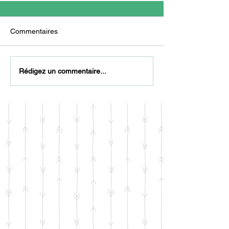
Commentaires
Rédigez un commentaire...