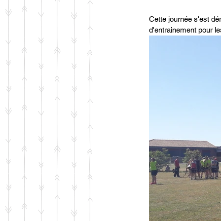
Cette journée s'est dér
d'entrainement pour le