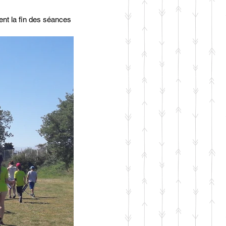
ent la fin des séances 