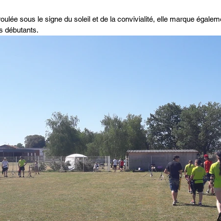
oulée sous le signe du soleil et de la convivialité, elle marque égalem
s débutants.