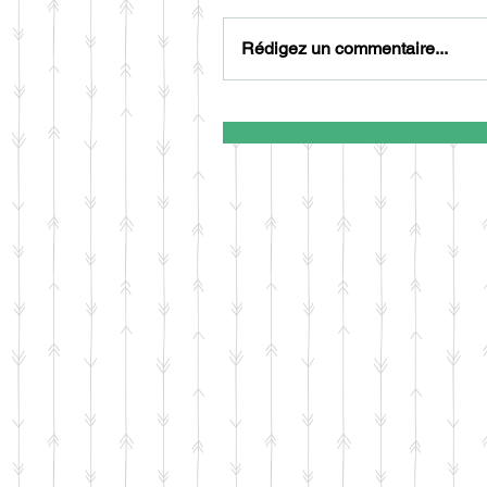
Rédigez un commentaire...