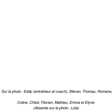
Sur la photo : Eddy (entraîneur et coach), Stéven, Thomas, Romane,
Coline, Chloé, Flavien, Mathieu, Emma et Elyne.
(Absente sur la photo : Lola)