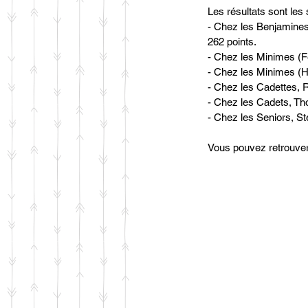
Les résultats sont les 
- Chez les Benjamines
262 points.
- Chez les Minimes (
- Chez les Minimes (
- Chez les Cadettes,
- Chez les Cadets, T
- Chez les Seniors, S
Vous pouvez retrouver