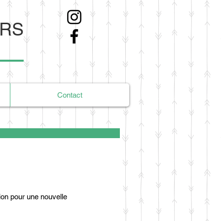
ERS
Contact
on pour une nouvelle 