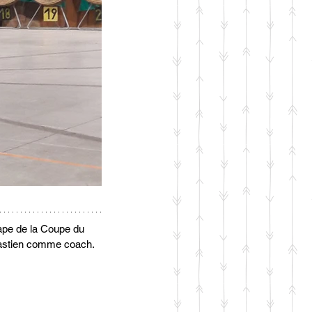
ape de la Coupe du 
Bastien comme coach.