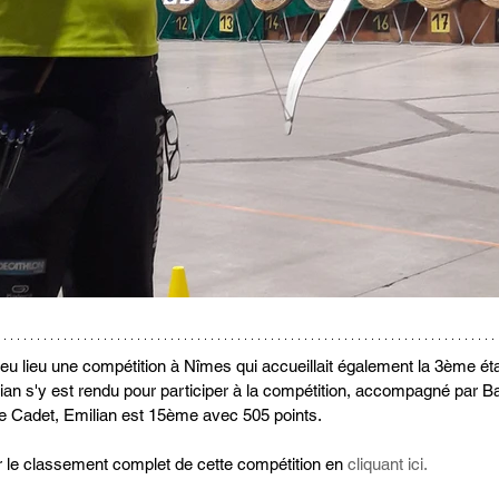
 lieu une compétition à Nîmes qui accueillait également la 3ème ét
 s'y est rendu pour participer à la compétition, accompagné par 
ie Cadet, Emilian est 15ème avec 505 points.
 le classement complet de cette compétition en 
cliquant ici.