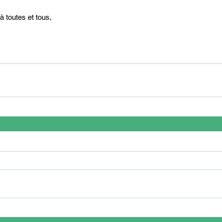
 toutes et tous,