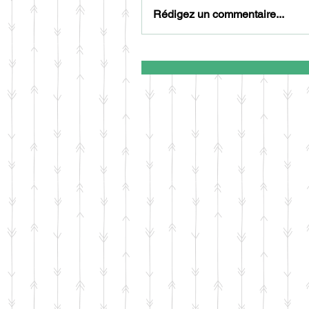
Rédigez un commentaire...