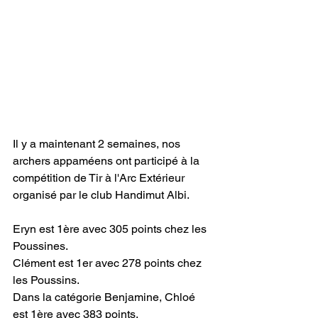
Il y a maintenant 2 semaines, nos 
archers appaméens ont participé à la 
compétition de Tir à l'Arc Extérieur 
organisé par le club Handimut Albi.
Eryn est 1ère avec 305 points chez les 
Poussines.
Clément est 1er avec 278 points chez 
les Poussins.
Dans la catégorie Benjamine, Chloé 
est 1ère avec 383 points.