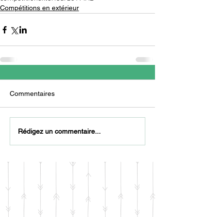
Compétitions en extérieur
Commentaires
Rédigez un commentaire...