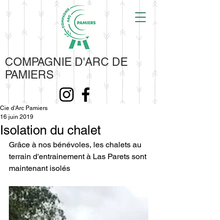
COMPAGNIE D'ARC DE
PAMIERS
Cie d'Arc Pamiers
16 juin 2019
Isolation du chalet
Grâce à nos bénévoles, les chalets au 
terrain d'entrainement à Las Parets sont 
maintenant isolés