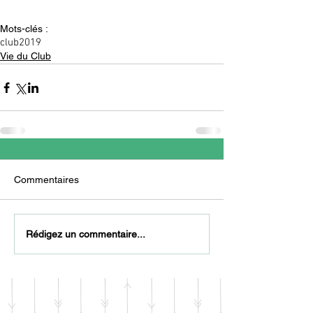
Mots-clés :
club
2019
Vie du Club
Commentaires
Rédigez un commentaire...