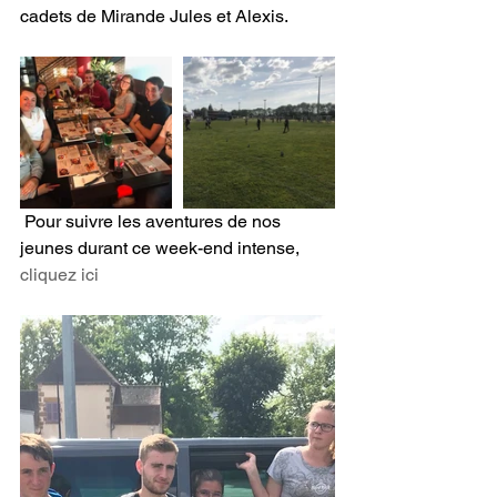
cadets de Mirande Jules et Alexis.
 Pour suivre les aventures de nos 
jeunes durant ce week-end intense, 
cliquez ici