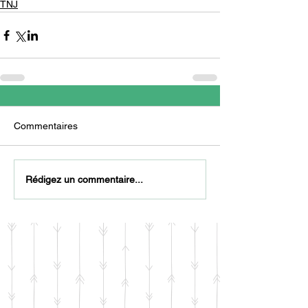
TNJ
Commentaires
Rédigez un commentaire...