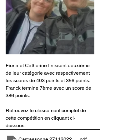
Fiona et Catherine finissent deuxième 
de leur catégorie avec respectivement 
les scores de 403 points et 356 points.
Franck termine 7ème avec un score de 
386 points.
Retrouvez le classement complet de 
cette compétition en cliquant ci-
dessous.
Carcassonne 27112022 -résultats
.pdf