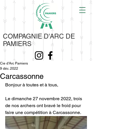
COMPAGNIE D'ARC DE
PAMIERS
Cie d'Arc Pamiers
9 déc. 2022
Carcassonne
Bonjour à toutes et à tous,
Le dimanche 27 novembre 2022, trois 
de nos archers ont bravé le froid pour 
faire une compétition à Carcassonne.