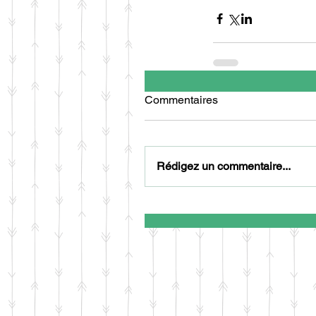
Commentaires
Rédigez un commentaire...