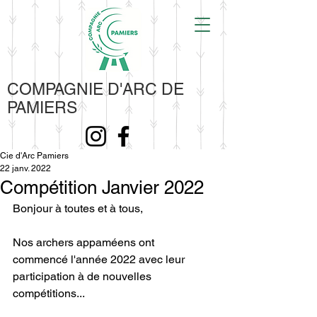
COMPAGNIE D'ARC DE
PAMIERS
Cie d'Arc Pamiers
22 janv. 2022
Compétition Janvier 2022
Bonjour à toutes et à tous,
Nos archers appaméens ont 
commencé l'année 2022 avec leur 
participation à de nouvelles 
compétitions...