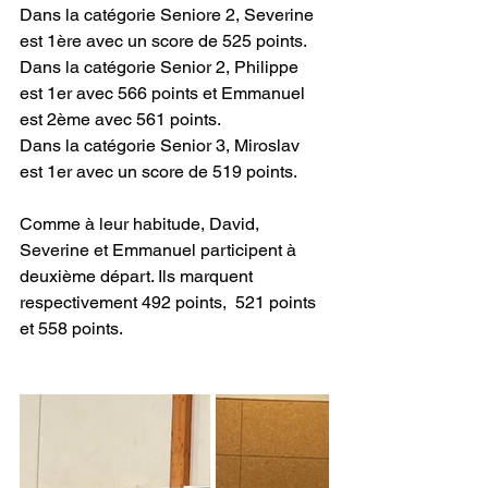
Dans la catégorie Seniore 2, Severine 
est 1ère avec un score de 525 points.
Dans la catégorie Senior 2, Philippe 
est 1er avec 566 points et Emmanuel 
est 2ème avec 561 points.
Dans la catégorie Senior 3, Miroslav 
est 1er avec un score de 519 points.
Comme à leur habitude, David, 
Severine et Emmanuel participent à 
deuxième départ. Ils marquent 
respectivement 492 points,  521 points 
et 558 points.