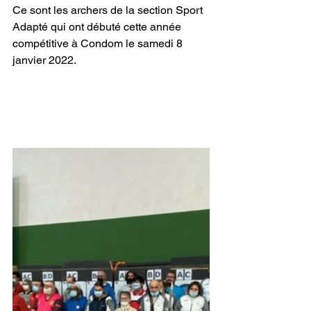
Ce sont les archers de la section Sport 
Adapté qui ont débuté cette année 
compétitive à Condom le samedi 8 
janvier 2022.