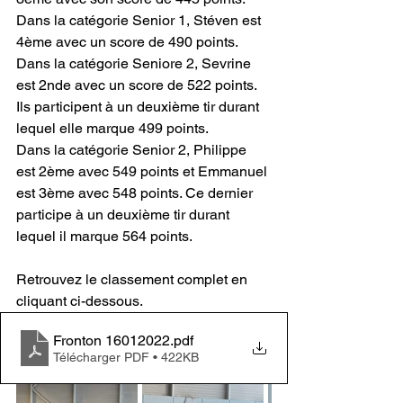
Dans la catégorie Senior 1, Stéven est 
4ème avec un score de 490 points.
Dans la catégorie Seniore 2, Sevrine 
est 2nde avec un score de 522 points. 
Ils participent à un deuxième tir durant 
lequel elle marque 499 points.
Dans la catégorie Senior 2, Philippe 
est 2ème avec 549 points et Emmanuel 
est 3ème avec 548 points. Ce dernier 
participe à un deuxième tir durant 
lequel il marque 564 points.
Retrouvez le classement complet en 
cliquant ci-dessous.
Fronton 16012022
.pdf
Télécharger PDF • 422KB