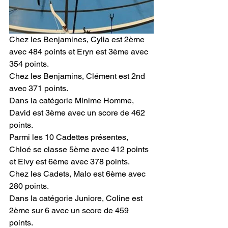
Chez les Benjamines, Cylia est 2ème 
avec 484 points et Eryn est 3ème avec 
354 points.
Chez les Benjamins, Clément est 2nd 
avec 371 points.
Dans la catégorie Minime Homme, 
David est 3ème avec un score de 462 
points.
Parmi les 10 Cadettes présentes, 
Chloé se classe 5ème avec 412 points 
et Elvy est 6ème avec 378 points.
Chez les Cadets, Malo est 6ème avec 
280 points.
Dans la catégorie Juniore, Coline est 
2ème sur 6 avec un score de 459 
points.