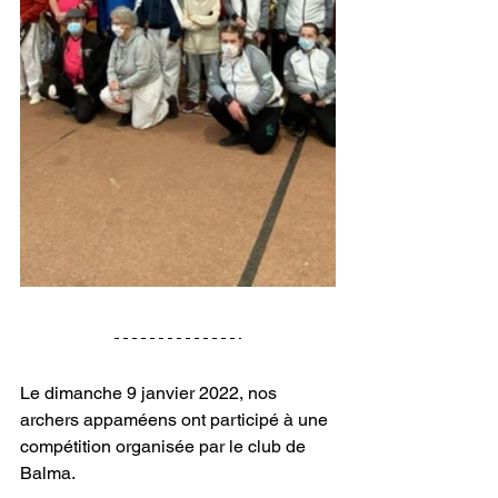
Le dimanche 9 janvier 2022, nos 
archers appaméens ont participé à une 
compétition organisée par le club de 
Balma.