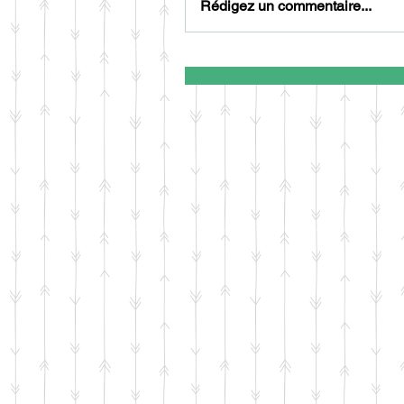
Rédigez un commentaire...