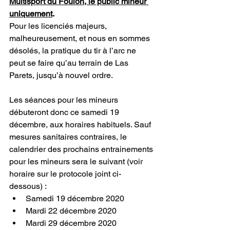
Multisport du Foulon, le public mineur 
uniquement
.
Pour les licenciés majeurs, 
malheureusement, et nous en sommes 
désolés, la pratique du tir à l’arc ne 
peut se faire qu’au terrain de Las 
Parets, jusqu’à nouvel ordre.
Les séances pour les mineurs 
débuteront donc ce samedi 19 
décembre, aux horaires habituels. Sauf 
mesures sanitaires contraires, le 
calendrier des prochains entrainements 
pour les mineurs sera le suivant (voir 
horaire sur le protocole joint ci-
dessous) :
Samedi 19 décembre 2020 
Mardi 22 décembre 2020
Mardi 29 décembre 2020