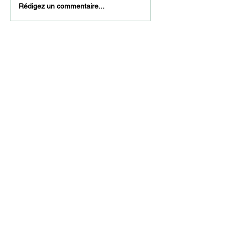
Rédigez un commentaire...