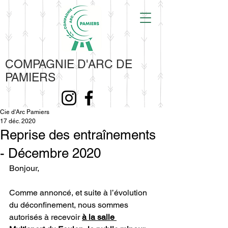
COMPAGNIE D'ARC DE
PAMIERS
Cie d'Arc Pamiers
17 déc. 2020
Reprise des entraînements
- Décembre 2020
Bonjour,
Comme annoncé, et suite à l’évolution 
du déconfinement, nous sommes 
autorisés à recevoir 
à la salle 