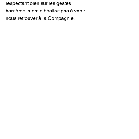
respectant bien sûr les gestes 
barrières, alors n’hésitez pas à venir 
nous retrouver à la Compagnie.